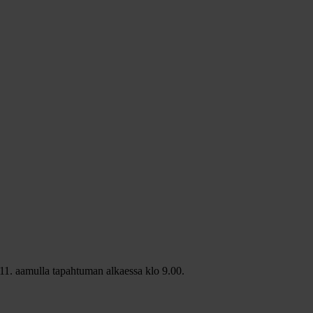
.11. aamulla tapahtuman alkaessa klo 9.00.