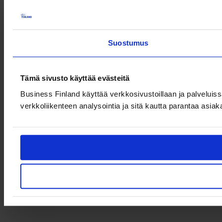
Suostumus
Tämä sivusto käyttää evästeitä
Business Finland käyttää verkkosivustoillaan ja palveluiss
verkkoliikenteen analysointia ja sitä kautta parantaa asiak