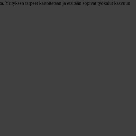
a. Yrityksen tarpeet kartoitetaan ja etsitään sopivat työkalut kasvuun