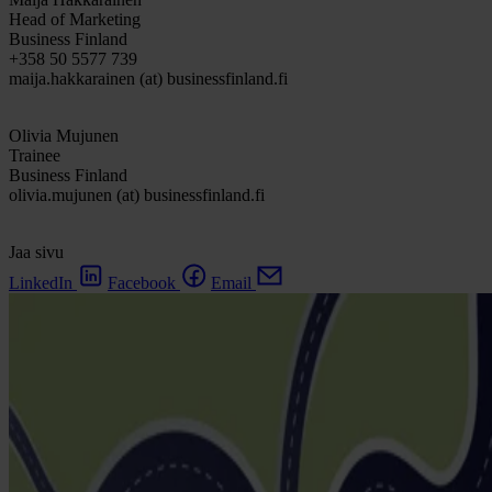
Head of Marketing
Business Finland
+358 50 5577 739
maija.hakkarainen (at) businessfinland.fi
Olivia Mujunen
Trainee
Business Finland
olivia.mujunen (at) businessfinland.fi
Jaa sivu
LinkedIn
Facebook
Email