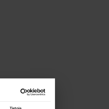
Tietoja