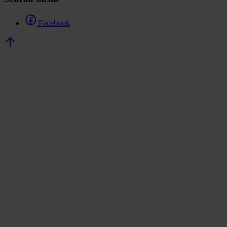
Facebook