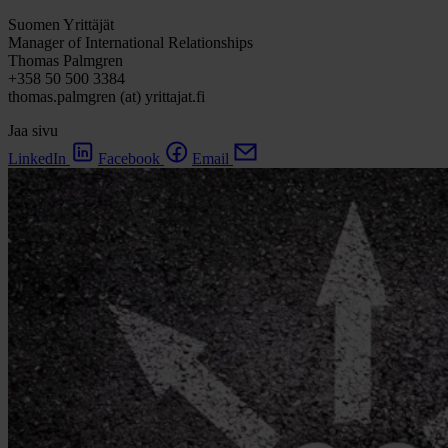
Suomen Yrittäjät
Manager of International Relationships
Thomas Palmgren
+358 50 500 3384
thomas.palmgren (at) yrittajat.fi
Jaa sivu
LinkedIn
Facebook
Email