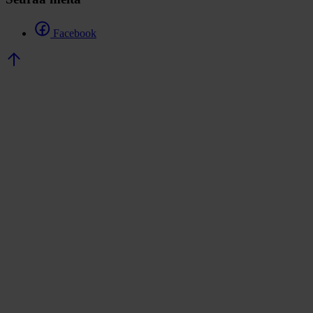
Facebook