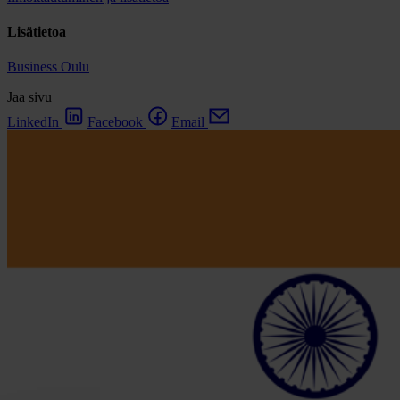
Lisätietoa
Business Oulu
Jaa sivu
LinkedIn
Facebook
Email