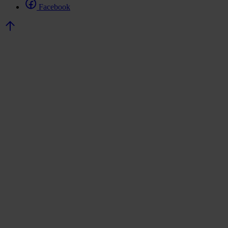
Facebook