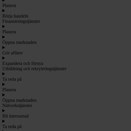
Planera
Börja handeln
Finansieringstjänster
Planera
Öppna marknaden
Gör affärer
Expandera och förnya
Utbildning och rekryteringstjänster
Ta reda på
Planera
Öppna marknaden
Nätverkstjänster
Bli intresserad
Ta reda på