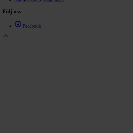
Följ oss
Facebook