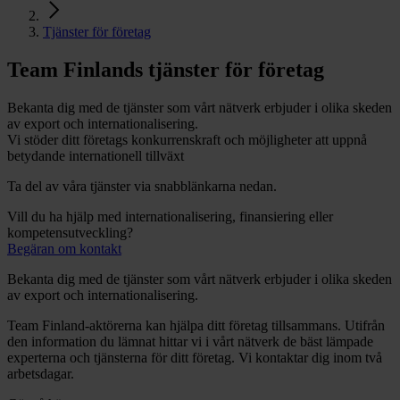
Tjänster för företag
Team Finlands tjänster för företag
Bekanta dig med de tjänster som vårt nätverk erbjuder i olika skeden
av export och internationalisering.
Vi stöder ditt företags konkurrenskraft och möjligheter att uppnå
betydande internationell tillväxt
Ta del av våra tjänster via snabblänkarna nedan.
Vill du ha hjälp med internationalisering, finansiering eller
kompetensutveckling?
Begäran om kontakt
Bekanta dig med de tjänster som vårt nätverk erbjuder i olika skeden
av export och internationalisering.
Team Finland-aktörerna kan hjälpa ditt företag tillsammans. Utifrån
den information du lämnat hittar vi i vårt nätverk de bäst lämpade
experterna och tjänsterna för ditt företag. Vi kontaktar dig inom två
arbetsdagar.