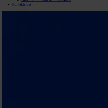
Kontakta oss