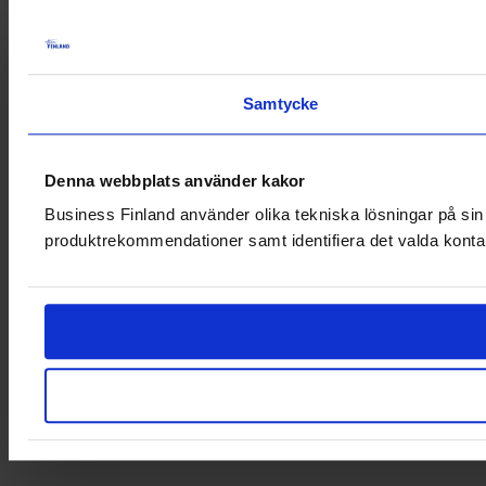
Samtycke
Denna webbplats använder kakor
Business Finland använder olika tekniska lösningar på sin 
produktrekommendationer samt identifiera det valda konta