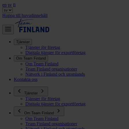
en
sv
fi
Hoppa till huvudinnehåll
Tjänster
Tjänster för företag
Digitala tjänster för exportföretag
Om Team Finland
Om Team Finland
Team Finland organisationer
Nätverk i Finland och utomlands
Kontakta oss
Tjänster
Tjänster för företag
Digitala tjänster för exportföretag
Om Team Finland
Om Team Finland
Team Finland organisationer
Nätverk i Finland och utomlands